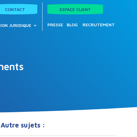
CONTACT
ESPACE CLIENT
PRESSE
BLOG
RECRUTEMENT
ION JURIDIQUE
ements
Autre sujets :