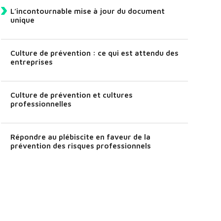
L’incontournable mise à jour du document
unique
Culture de prévention : ce qui est attendu des
entreprises
Culture de prévention et cultures
professionnelles
Répondre au plébiscite en faveur de la
prévention des risques professionnels