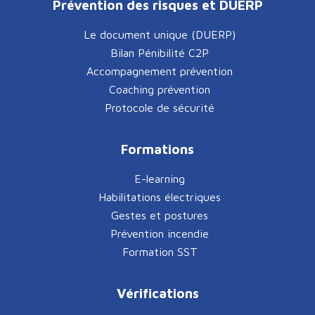
Prévention des risques et DUERP
Le document unique (DUERP)
Bilan Pénibilité C2P
Accompagnement prévention
Coaching prévention
Protocole de sécurité
Formations
E-learning
Habilitations électriques
Gestes et postures
Prévention incendie
Formation SST
Vérifications