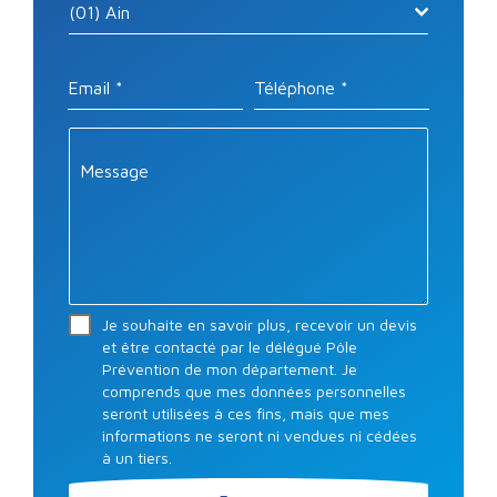
(01) Ain
Email
*
Téléphone
*
Message
Je souhaite en savoir plus, recevoir un devis
et être contacté par le délégué Pôle
Prévention de mon département. Je
comprends que mes données personnelles
seront utilisées à ces fins, mais que mes
informations ne seront ni vendues ni cédées
à un tiers.