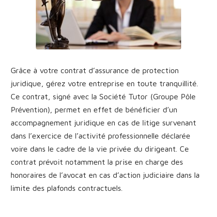
Grâce à votre contrat d’assurance de protection
juridique, gérez votre entreprise en toute tranquillité.
Ce contrat, signé avec la Société Tutor (Groupe Pôle
Prévention), permet en effet de bénéficier d’un
accompagnement juridique en cas de litige survenant
dans l’exercice de l’activité professionnelle déclarée
voire dans le cadre de la vie privée du dirigeant. Ce
contrat prévoit notamment la prise en charge des
honoraires de l’avocat en cas d’action judiciaire dans la
limite des plafonds contractuels.