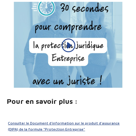
Pour en savoir plus :
Consulter le Document d’information sur le produit d’assurance
(DIPA) de la formule “Protection Entreprise”