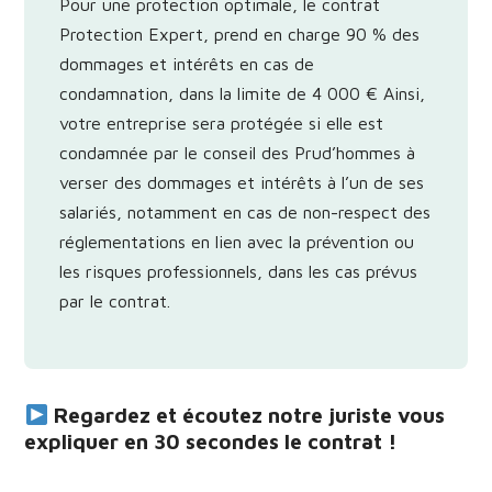
Pour une protection optimale, le contrat
Protection Expert, prend en charge 90 % des
dommages et intérêts en cas de
condamnation, dans la limite de 4 000 € Ainsi,
votre entreprise sera protégée si elle est
condamnée par le conseil des Prud’hommes à
verser des dommages et intérêts à l’un de ses
salariés, notamment en cas de non-respect des
réglementations en lien avec la prévention ou
les risques professionnels, dans les cas prévus
par le contrat.
Regardez et écoutez notre juriste vous
expliquer en 30 secondes le contrat !