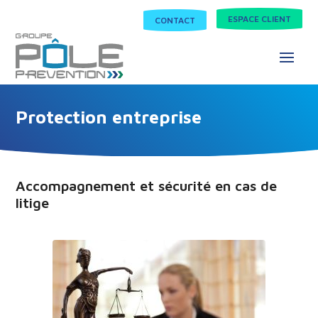
ESPACE CLIENT
CONTACT
Protection entreprise
Accompagnement et sécurité en cas de
litige