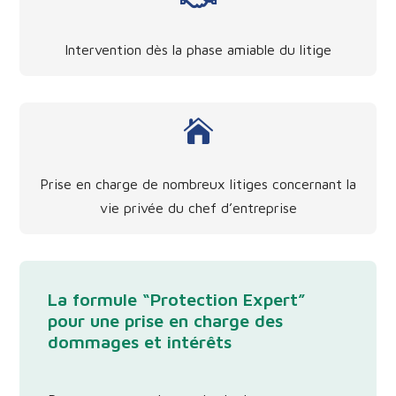
Intervention dès la phase amiable du litige

Prise en charge de nombreux litiges concernant la
vie privée du chef d’entreprise
La formule “Protection Expert”
pour une prise en charge des
dommages et intérêts