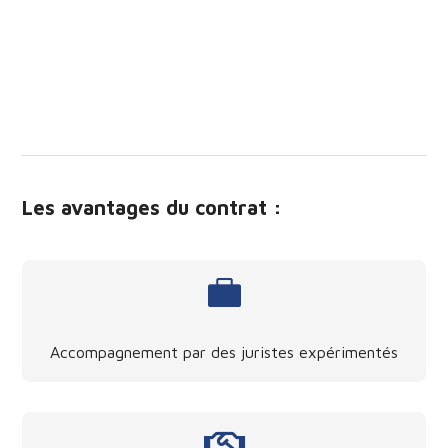
Les avantages du contrat :

Accompagnement par des juristes expérimentés
