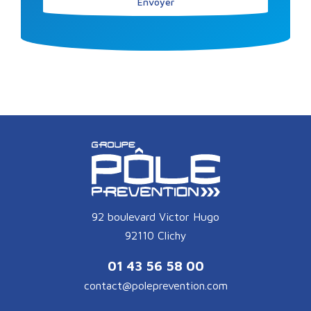
Envoyer
92 boulevard Victor Hugo
92110 Clichy
01 43 56 58 00
contact@poleprevention.com