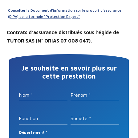
Consulter le Document d’information sur le produit d’assurance
(DIPA) de la formule “Protection Expert”
Contrats d’assurance distribués sous l’égide de
TUTOR SAS (N° ORIAS 07 008 047).
Je souhaite en savoir plus sur
cette prestation
Nom
*
Prénom
*
Fonction
Société
*
Département
*